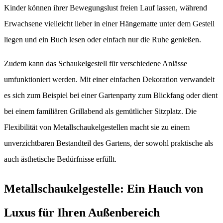
Kinder können ihrer Bewegungslust freien Lauf lassen, während
Erwachsene vielleicht lieber in einer Hängematte unter dem Gestell
liegen und ein Buch lesen oder einfach nur die Ruhe genießen.
Zudem kann das Schaukelgestell für verschiedene Anlässe
umfunktioniert werden. Mit einer einfachen Dekoration verwandelt
es sich zum Beispiel bei einer Gartenparty zum Blickfang oder dient
bei einem familiären Grillabend als gemütlicher Sitzplatz. Die
Flexibilität von Metallschaukelgestellen macht sie zu einem
unverzichtbaren Bestandteil des Gartens, der sowohl praktische als
auch ästhetische Bedürfnisse erfüllt.
Metallschaukelgestelle: Ein Hauch von
Luxus für Ihren Außenbereich