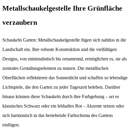
Metallschaukelgestelle Ihre Grünfläche
verzaubern
Schaukeln Garten: Metallschaukelgestelle fügen sich nahtlos in die
Landschaft ein. Ihre robuste Konstruktion und die vielfältigen
Designs, von minimalistisch bis ornamental, ermöglichen es, sie als
zentrales Gestaltungselement zu nutzen. Die metallischen
Oberflächen reflektieren das Sonnenlicht und schaffen so lebendige
Lichtspiele, die den Garten zu jeder Tageszeit beleben. Darüber
hinaus können diese Schaukeln durch ihre Farbgebung – sei es
klassisches Schwarz oder ein lebhaftes Rot – Akzente setzen oder
sich harmonisch in das bestehende Farbschema des Gartens
einfügen.