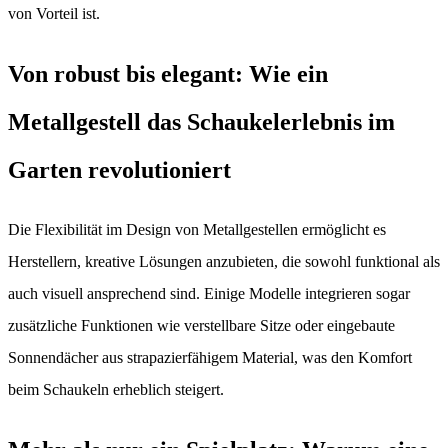
von Vorteil ist.
Von robust bis elegant: Wie ein
Metallgestell das Schaukelerlebnis im
Garten revolutioniert
Die Flexibilität im Design von Metallgestellen ermöglicht es
Herstellern, kreative Lösungen anzubieten, die sowohl funktional als
auch visuell ansprechend sind. Einige Modelle integrieren sogar
zusätzliche Funktionen wie verstellbare Sitze oder eingebaute
Sonnendächer aus strapazierfähigem Material, was den Komfort
beim Schaukeln erheblich steigert.