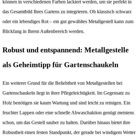
können in verschiedenen Farben lackiert werden, um sie perfekt in
das Gesamtbild Ihres Gartens zu integrieren. Ob klassisch schwarz
oder ein lebendiges Rot – ein gut gewähltes Metallgestell kann zum
Blickfang in Ihrem Außenbereich werden.
Robust und entspannend: Metallgestelle
als Geheimtipp für Gartenschaukeln
Ein weiterer Grund für die Beliebtheit von Metallgestellen bei
Gartenschaukeln liegt in ihrer Pflegeleichtigkeit. Im Gegensatz zu
Holz benötigen sie kaum Wartung und sind leicht zu reinigen. Ein
feuchter Lappen oder eine schnelle Abwaschaktion genügt meistens
schon, um das Gestell sauber zu halten. Darüber hinaus bietet ihre
Robustheit einen festen Standpunkt, der gerade bei windigem Wetter