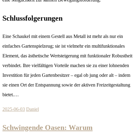
Schlussfolgerungen
Eine Schaukel mit einem Gestell aus Metall ist mehr als nur ein
einfaches Gartenspielzeug; sie ist vielmehr ein multifunktionales
Element, das ästhetische Wertsteigerung mit funktionaler Robustheit
verbindet. Ihre vielfältigen Vorteile machen sie zu einer lohnenden
Investition für jeden Gartenbesitzer – egal ob jung oder alt – indem
sie einen Ort der Entspannung sowie der aktiven Freizeitgestaltung
bietet.…
2025-06-03
Daniel
Schwingende Oasen: Warum