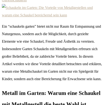
Gartenschaukeln
Ein “schaukeln garten” bietet nicht nur Raum für Entspannung und
Naturgenuss, sondern auch die Möglichkeit, durch gezielte
Elemente wie eine Schaukel, Freude und Ästhetik zu vereinen.
Insbesondere Garten Schaukeln mit Metallgestellen erfreuen sich
großer Beliebtheit, da sie zahlreiche Vorteile bieten. In diesem
Artikel werden wir diese Vorteile detailliert betrachten und erklären,
warum eine Metallschaukel im Garten nicht nur ein Spielgerät für
Kinder, sondern auch eine Bereicherung für Erwachsene sein kann.
Metall im Garten: Warum eine Schaukel
mit Metallgestell die beste Wahl ist