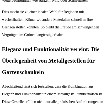
Wetterbedingungen wie starkem Wind oder Schneelasten.
Dies macht sie zu einer idealen Wahl für Regionen mit
wechselhaftem Klima, wo andere Materialien schnell an ihre
Grenzen stoßen könnten. So bleibt die Freude am schwingenden
Vergnügen im Grünen langfristig erhalten.
Eleganz und Funktionalität vereint: Die
Überlegenheit von Metallgestellen für
Gartenschaukeln
Abschließend lässt sich feststellen, dass die Kombination aus
Eleganz und Funktionalität in einem Metallgestell unübertroffen ist.
Diese Gestelle erfüllen nicht nur alle praktischen Anforderungen an