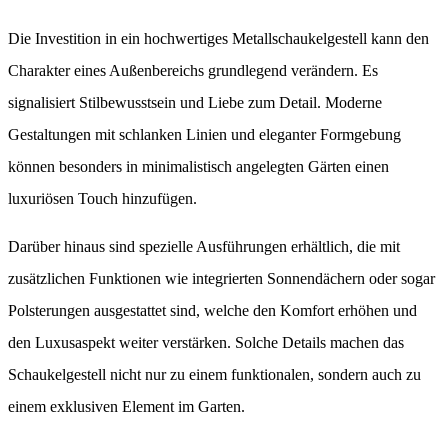
Die Investition in ein hochwertiges Metallschaukelgestell kann den
Charakter eines Außenbereichs grundlegend verändern. Es
signalisiert Stilbewusstsein und Liebe zum Detail. Moderne
Gestaltungen mit schlanken Linien und eleganter Formgebung
können besonders in minimalistisch angelegten Gärten einen
luxuriösen Touch hinzufügen.
Darüber hinaus sind spezielle Ausführungen erhältlich, die mit
zusätzlichen Funktionen wie integrierten Sonnendächern oder sogar
Polsterungen ausgestattet sind, welche den Komfort erhöhen und
den Luxusaspekt weiter verstärken. Solche Details machen das
Schaukelgestell nicht nur zu einem funktionalen, sondern auch zu
einem exklusiven Element im Garten.