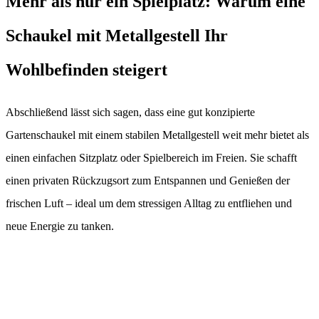
Mehr als nur ein Spielplatz: Warum eine
Schaukel mit Metallgestell Ihr
Wohlbefinden steigert
Abschließend lässt sich sagen, dass eine gut konzipierte
Gartenschaukel mit einem stabilen Metallgestell weit mehr bietet als
einen einfachen Sitzplatz oder Spielbereich im Freien. Sie schafft
einen privaten Rückzugsort zum Entspannen und Genießen der
frischen Luft – ideal um dem stressigen Alltag zu entfliehen und
neue Energie zu tanken.