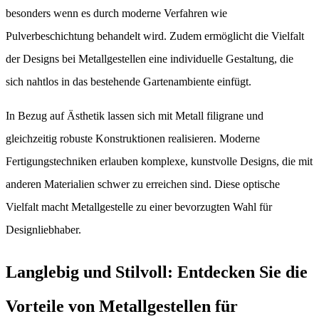
besonders wenn es durch moderne Verfahren wie
Pulverbeschichtung behandelt wird. Zudem ermöglicht die Vielfalt
der Designs bei Metallgestellen eine individuelle Gestaltung, die
sich nahtlos in das bestehende Gartenambiente einfügt.
In Bezug auf Ästhetik lassen sich mit Metall filigrane und
gleichzeitig robuste Konstruktionen realisieren. Moderne
Fertigungstechniken erlauben komplexe, kunstvolle Designs, die mit
anderen Materialien schwer zu erreichen sind. Diese optische
Vielfalt macht Metallgestelle zu einer bevorzugten Wahl für
Designliebhaber.
Langlebig und Stilvoll: Entdecken Sie die
Vorteile von Metallgestellen für