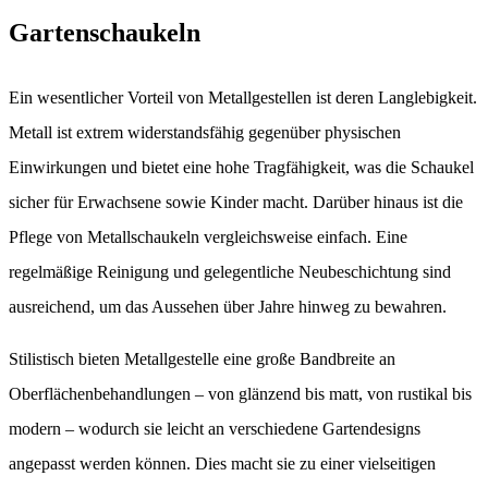
Gartenschaukeln
Ein wesentlicher Vorteil von Metallgestellen ist deren Langlebigkeit.
Metall ist extrem widerstandsfähig gegenüber physischen
Einwirkungen und bietet eine hohe Tragfähigkeit, was die Schaukel
sicher für Erwachsene sowie Kinder macht. Darüber hinaus ist die
Pflege von Metallschaukeln vergleichsweise einfach. Eine
regelmäßige Reinigung und gelegentliche Neubeschichtung sind
ausreichend, um das Aussehen über Jahre hinweg zu bewahren.
Stilistisch bieten Metallgestelle eine große Bandbreite an
Oberflächenbehandlungen – von glänzend bis matt, von rustikal bis
modern – wodurch sie leicht an verschiedene Gartendesigns
angepasst werden können. Dies macht sie zu einer vielseitigen