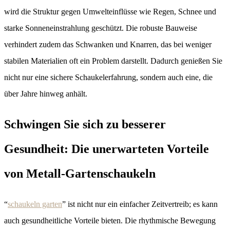
wird die Struktur gegen Umwelteinflüsse wie Regen, Schnee und
starke Sonneneinstrahlung geschützt. Die robuste Bauweise
verhindert zudem das Schwanken und Knarren, das bei weniger
stabilen Materialien oft ein Problem darstellt. Dadurch genießen Sie
nicht nur eine sichere Schaukelerfahrung, sondern auch eine, die
über Jahre hinweg anhält.
Schwingen Sie sich zu besserer
Gesundheit: Die unerwarteten Vorteile
von Metall-Gartenschaukeln
“
schaukeln garten
” ist nicht nur ein einfacher Zeitvertreib; es kann
auch gesundheitliche Vorteile bieten. Die rhythmische Bewegung