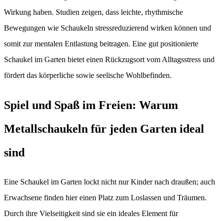
Wirkung haben. Studien zeigen, dass leichte, rhythmische
Bewegungen wie Schaukeln stressreduzierend wirken können und
somit zur mentalen Entlastung beitragen. Eine gut positionierte
Schaukel im Garten bietet einen Rückzugsort vom Alltagsstress und
fördert das körperliche sowie seelische Wohlbefinden.
Spiel und Spaß im Freien: Warum
Metallschaukeln für jeden Garten ideal
sind
Eine Schaukel im Garten lockt nicht nur Kinder nach draußen; auch
Erwachsene finden hier einen Platz zum Loslassen und Träumen.
Durch ihre Vielseitigkeit sind sie ein ideales Element für