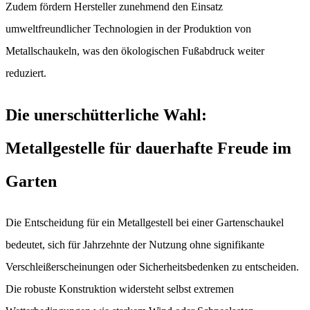
Zudem fördern Hersteller zunehmend den Einsatz
umweltfreundlicher Technologien in der Produktion von
Metallschaukeln, was den ökologischen Fußabdruck weiter
reduziert.
Die unerschütterliche Wahl:
Metallgestelle für dauerhafte Freude im
Garten
Die Entscheidung für ein Metallgestell bei einer Gartenschaukel
bedeutet, sich für Jahrzehnte der Nutzung ohne signifikante
Verschleißerscheinungen oder Sicherheitsbedenken zu entscheiden.
Die robuste Konstruktion widersteht selbst extremen