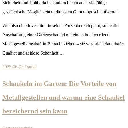
Sicherheit und Haltbarkeit, sondern bieten auch vielfältige
gestalterische Möglichkeiten, die jeden Garten optisch aufwerten.
Wer also eine Investition in seinen Außenbereich plant, sollte die
Anschaffung einer Gartenschaukel mit einem hochwertigen
Metallgestell ernsthaft in Betracht ziehen – sie verspricht dauerhafte
Qualität und zeitlose Schönheit.…
2025-06-03
Daniel
Schaukeln im Garten: Die Vorteile von
Metallgestellen und warum eine Schaukel
bereichernd sein kann