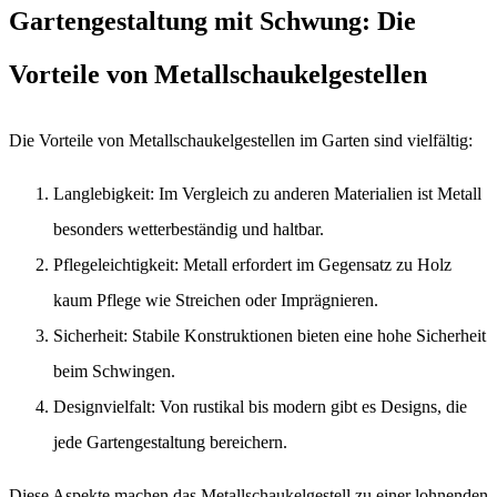
Gartengestaltung mit Schwung: Die
Vorteile von Metallschaukelgestellen
Die Vorteile von Metallschaukelgestellen im Garten sind vielfältig:
Langlebigkeit: Im Vergleich zu anderen Materialien ist Metall
besonders wetterbeständig und haltbar.
Pflegeleichtigkeit: Metall erfordert im Gegensatz zu Holz
kaum Pflege wie Streichen oder Imprägnieren.
Sicherheit: Stabile Konstruktionen bieten eine hohe Sicherheit
beim Schwingen.
Designvielfalt: Von rustikal bis modern gibt es Designs, die
jede Gartengestaltung bereichern.
Diese Aspekte machen das Metallschaukelgestell zu einer lohnenden