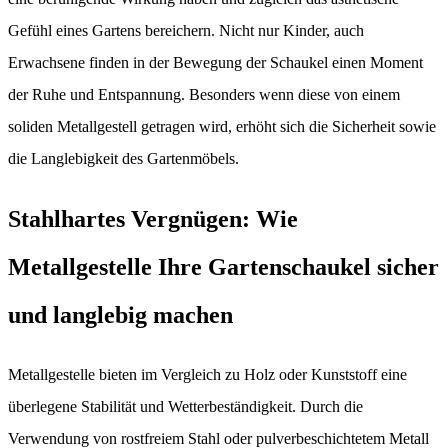
Gefühl eines Gartens bereichern. Nicht nur Kinder, auch
Erwachsene finden in der Bewegung der Schaukel einen Moment
der Ruhe und Entspannung. Besonders wenn diese von einem
soliden Metallgestell getragen wird, erhöht sich die Sicherheit sowie
die Langlebigkeit des Gartenmöbels.
Stahlhartes Vergnügen: Wie
Metallgestelle Ihre Gartenschaukel sicher
und langlebig machen
Metallgestelle bieten im Vergleich zu Holz oder Kunststoff eine
überlegene Stabilität und Wetterbeständigkeit. Durch die
Verwendung von rostfreiem Stahl oder pulverbeschichtetem Metall